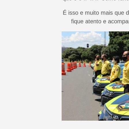
É isso e muito mais que 
fique atento e acompa