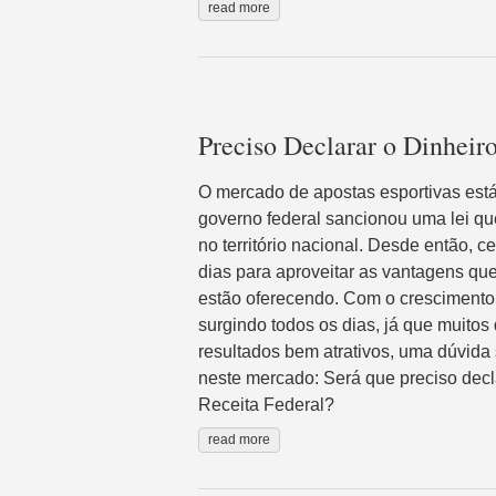
read more
Preciso Declarar o Dinheir
O mercado de apostas esportivas est
governo federal sancionou uma lei qu
no território nacional. Desde então,
dias para aproveitar as vantagens qu
estão oferecendo. Com o crescimento
surgindo todos os dias, já que muito
resultados bem atrativos, uma dúvida
neste mercado: Será que preciso dec
Receita Federal?
read more