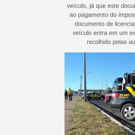
veículo, já que este doc
ao pagamento do impos
documento de licencia
veículo entra em um es
recolhido pelas a