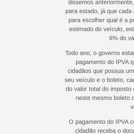
dissemos anteriormente,
para estado, já que cada
para escolher qual é a 
estimado do veículo, es
6% do va
Todo ano, o governo esta
pagamento do IPVA q
cidadãos que possua um 
seu veículo e o boleto, 
do valor total do imposto
neste mesmo boleto q
v
O pagamento do IPVA co
cidadão receba o doc