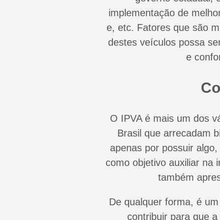
implementação de melhora
e, etc. Fatores que são m
destes veículos possa ser
e confo
Co
O IPVA é mais um dos vá
Brasil que arrecadam b
apenas por possuir algo,
como objetivo auxiliar na 
também apres
De qualquer forma, é um 
contribuir para que 