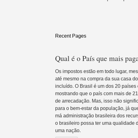
Recent Pages
Qual é o País que mais pa
Os impostos estão em todo lugar, m
até mesmo na compra da sua casa dos
incluído. O Brasil é um dos 20 países 
mostrando que o país com mais de 21
de arrecadação. Mas, isso não signifi
para o bem-estar da população, já q
má administração brasileira dos recu
o brasileiro possa ter uma qualidade 
uma nação.