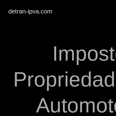
detran-ipva.com
Impost
Propriedad
Automot